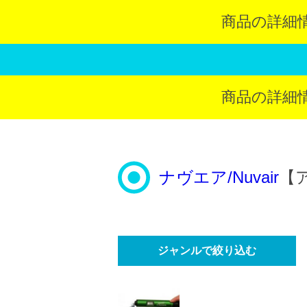
商品の詳細
商品の詳細
ナヴエア/Nuvair
【
ジャンルで絞り込む