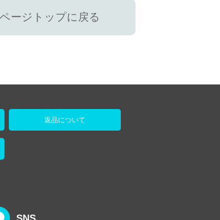
ページトップに戻る
返品について
SNS