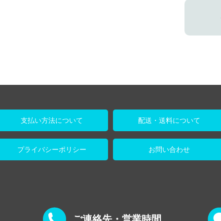
支払い方法について
配送・送料について
プライバシーポリシー
お問い合わせ
ご連絡先・営業時間