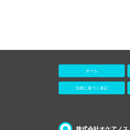
ホーム
法律に基づく表記
株式会社オケアノス