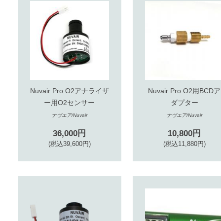
Nuvair Pro O2アナライザ
Nuvair Pro O2用BCDア
ー用O2センサー
ダプター
ナヴエア/Nuvair
ナヴエア/Nuvair
36,000円
10,800円
(税込39,600円)
(税込11,880円)